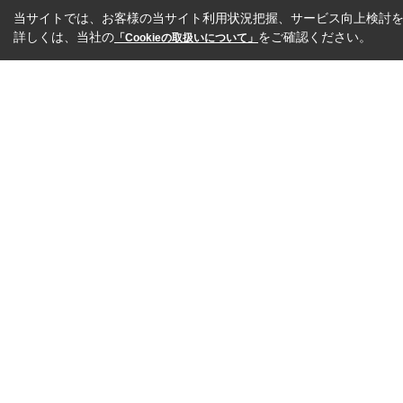
当サイトでは、お客様の当サイト利用状況把握、サービス向上検討を目
詳しくは、当社の
をご確認ください。
「Cookieの取扱いについて」