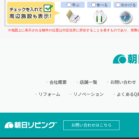
学ぶ
食べる
出かける
※地図上に表示される物件の位置は付近住所に所在することを表すものであり、実際
会社概要
店舗一覧
お問い合わせ
リフォーム
リノベーション
よくあるQ
お問い合わせはこちら