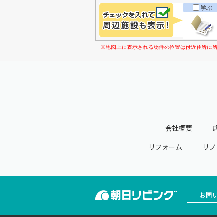
学ぶ
※地図上に表示される物件の位置は付近住所に
会社概要
リフォーム
リノ
お問