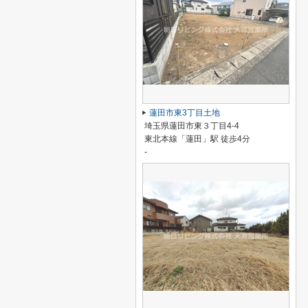
蓮田市東3丁目土地
埼玉県蓮田市東３丁目4-4
東北本線「蓮田」駅 徒歩4分
-