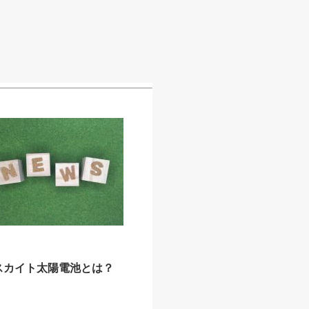
スカイト太陽電池とは？