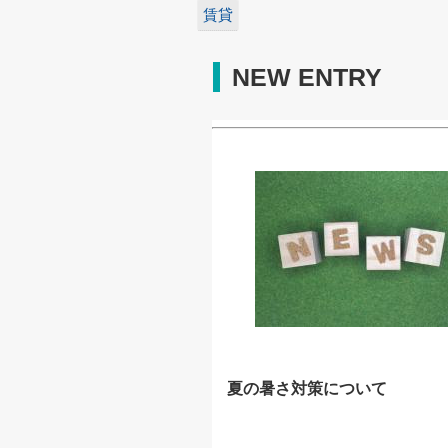
賃貸
NEW ENTRY
夏の暑さ対策について