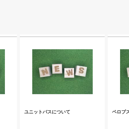
ユニットバスについて
ペロブ