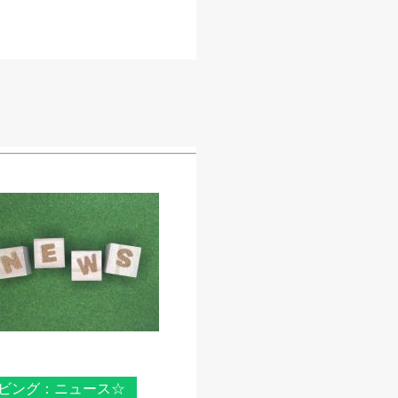
ビング：ニュース☆