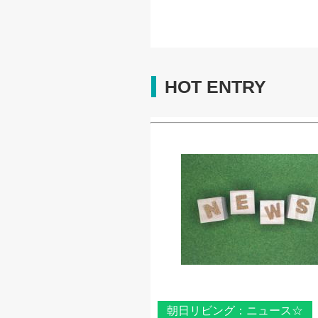
HOT ENTRY
朝日リビング：ニュース☆