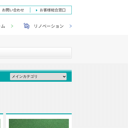
お問い合わせ
お客様総合窓口
ーム
リノベーション