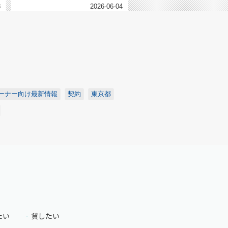
8
2026-06-04
ーナー向け最新情報
契約
東京都
たい
貸したい