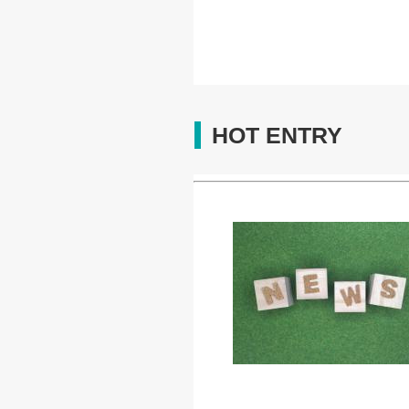
HOT ENTRY