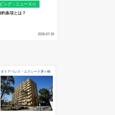
ビング：ニュース☆
特約条項とは？
2026-07-20
ダイアパレス・エクシード茅ヶ崎