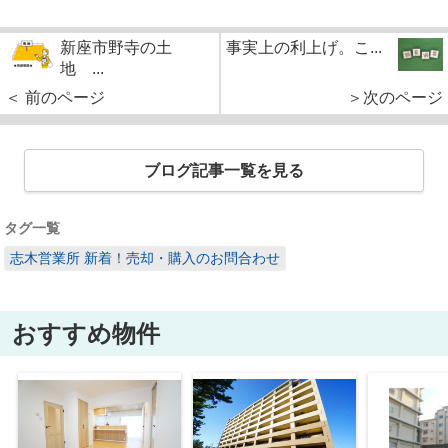
新座市野寺の土
事実上の利上げ。こ...
地 ...
＜ 前のページ
＞次のページ
ブログ記事一覧を見る
タグ一覧
志木営業所 新着！売却・購入のお問合わせ
おすすめ物件