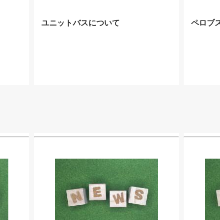
ユニットバスについて
ペロブ