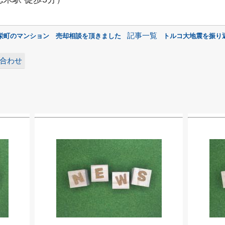
記事一覧
栄町のマンション 売却相談を頂きました
トルコ大地震を振り
問合わせ