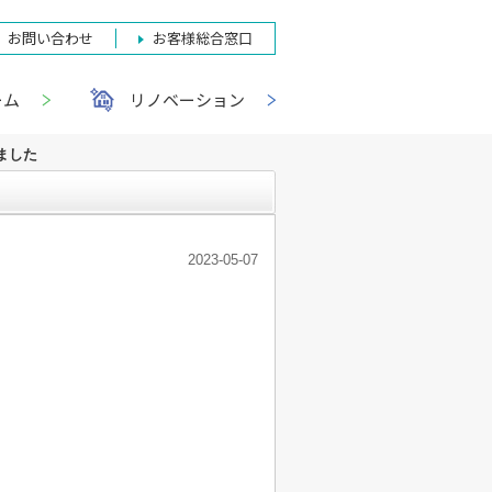
お問い合わせ
お客様総合窓口
ーム
リノベーション
ました
2023-05-07