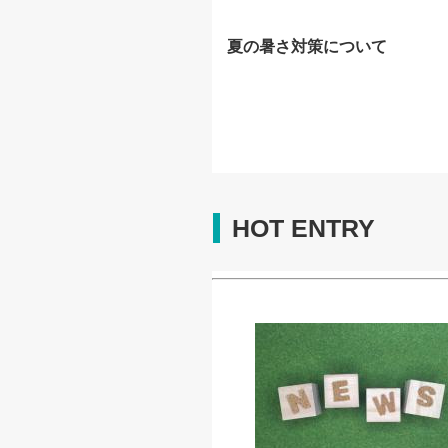
夏の暑さ対策について
HOT ENTRY