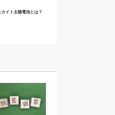
スカイト太陽電池とは？