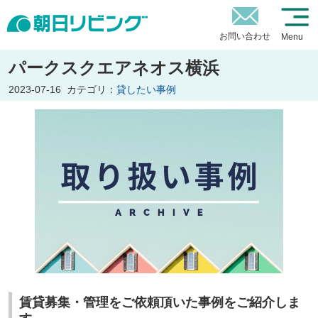
お問い合わせ
Menu
パークスクエアネオス横浜
2023-07-16
カテゴリ：
貸したい事例
賃貸募集・管理をご依頼頂いた事例をご紹介しま