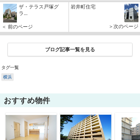
ザ・テラス戸塚グ
岩井町住宅
ラ...
＞次のページ
＜ 前のページ
ブログ記事一覧を見る
タグ一覧
横浜
おすすめ物件