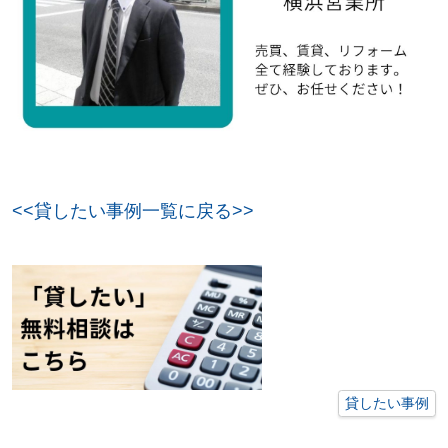
<<貸したい事例一覧に戻る>>
貸したい事例