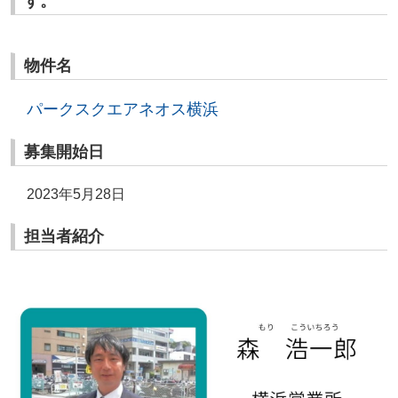
す。
物件名
パークスクエアネオス横浜
募集開始日
2023年5
月28日
担当者紹介