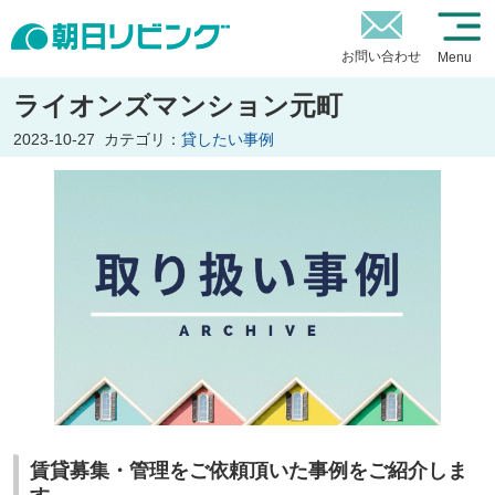
お問い合わせ
Menu
ライオンズマンション元町
2023-10-27
カテゴリ：
貸したい事例
賃貸募集・管理をご依頼頂いた事例をご紹介しま