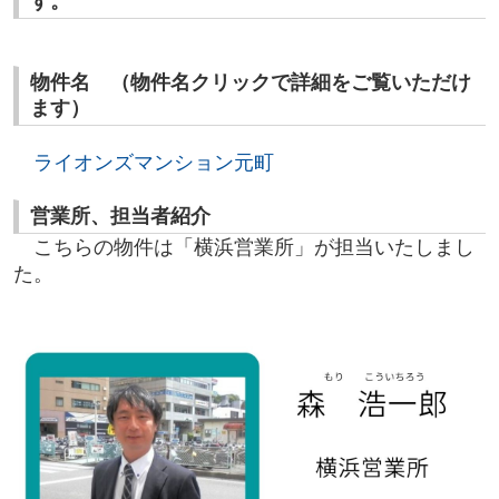
す。
物件名 （物件名クリックで詳細をご覧いただけ
ます）
ライオンズマンション元町
営業所、担当者紹介
こちらの物件は「横浜営業所」が担当いたしまし
た。