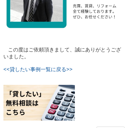
この度はご依頼頂きまして、誠にありがとうござ
いました。
<<貸したい事例一覧に戻る>>