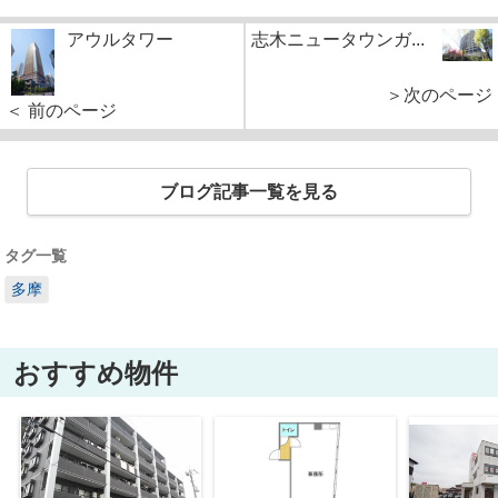
アウルタワー
志木ニュータウンガ...
＞次のページ
＜ 前のページ
ブログ記事一覧を見る
タグ一覧
多摩
おすすめ物件