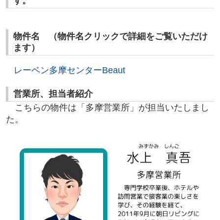
す。
物件名 （物件名クリックで詳細をご覧いただけ
ます）
レーベン多摩センターBeaut
営業所、担当者紹介
こちらの物件は「多摩営業所」が担当いたしまし
た。