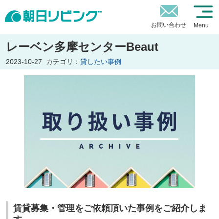
お問い合わせ
Menu
レーベン多摩センターBeaut
2023-10-27
カテゴリ：
貸したい事例
賃貸募集・管理をご依頼頂いた事例をご紹介しま