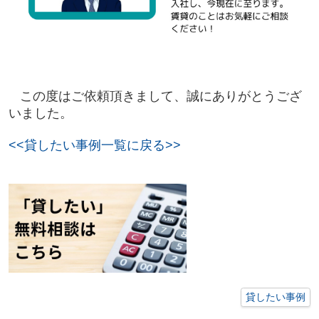
この度はご依頼頂きまして、誠にありがとうござ
いました。
<<貸したい事例一覧に戻る>>
貸したい事例