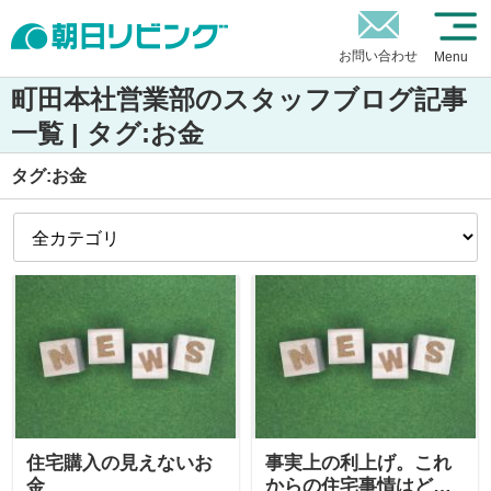
お問い合わせ
Menu
町田本社営業部のスタッフブログ記事
一覧 | タグ:お金
タグ:お金
住宅購入の見えないお
事実上の利上げ。これ
金
からの住宅事情はどう