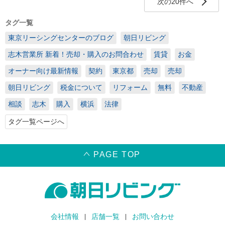
次の20件へ
タグ一覧
東京リーシングセンターのブログ
朝日リビング
志木営業所 新着！売却・購入のお問合わせ
賃貸
お金
オーナー向け最新情報
契約
東京都
売却
売却
朝日リビング
税金について
リフォーム
無料
不動産
相談
志木
購入
横浜
法律
タグ一覧ページへ
PAGE TOP
会社情報
店舗一覧
お問い合わせ