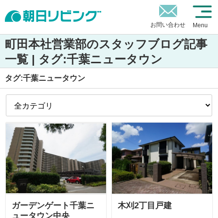
お問い合わせ
Menu
町田本社営業部のスタッフブログ記事
一覧 | タグ:千葉ニュータウン
タグ:千葉ニュータウン
ガーデンゲート千葉ニ
木刈2丁目戸建
ュータウン中央