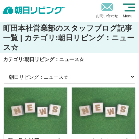
お問い合わせ
Menu
町田本社営業部のスタッフブログ記事
一覧 | カテゴリ:朝日リビング：ニュー
ス☆
カテゴリ:朝日リビング：ニュース☆