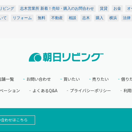
リビング
志木営業所 新着！売却・購入のお問合わせ
賃貸
お金
オ
いて
リフォーム
無料
不動産
相談
志木
購入
横浜
法律
店舗一覧
お問い合わせ
買いたい
売りたい
借り
ベーション
よくあるQ&A
プライバシーポリシー
利用
い合わせはこちら