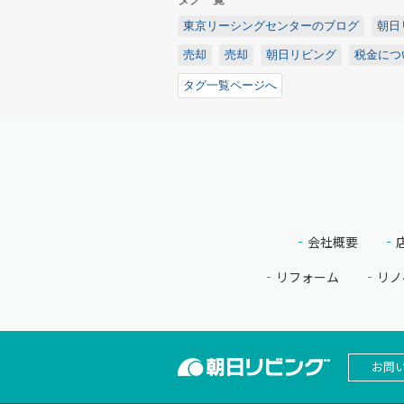
東京リーシングセンターのブログ
朝日
売却
売却
朝日リビング
税金につ
タグ一覧ページへ
会社概要
リフォーム
リノ
お問