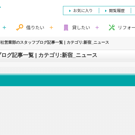
お気に入り
閲覧履歴
借りたい
貸したい
リフォ
社営業部のスタッフブログ記事一覧 | カテゴリ:新宿_ニュース
グ記事一覧 | カテゴリ:新宿_ニュース