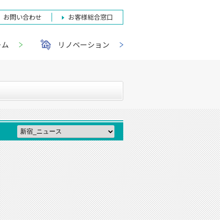
お問い合わせ
お客様総合窓口
ーム
リノベーション