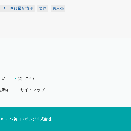
ーナー向け最新情報
契約
東京都
たい
貸したい
規約
サイトマップ
©
2026
朝日リビング株式会社