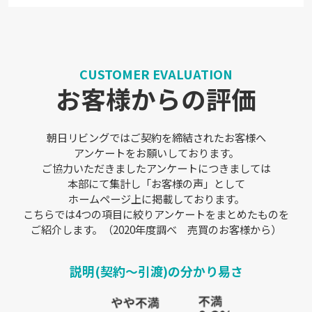
CUSTOMER EVALUATION
お客様からの評価
朝日リビングではご契約を締結されたお客様へ
アンケートをお願いしております。
ご協力いただきましたアンケートにつきましては
本部にて集計し「お客様の声」として
ホームページ上に掲載しております。
こちらでは4つの項目に絞りアンケートをまとめたものを
ご紹介します。（2020年度調べ 売買のお客様から）
説明(契約～引渡)の分かり易さ