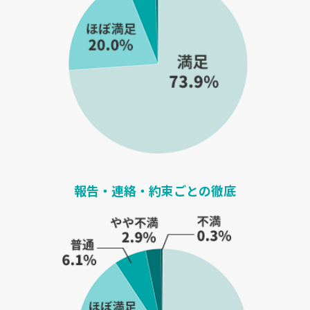
報告・連絡・約束ごとの徹底