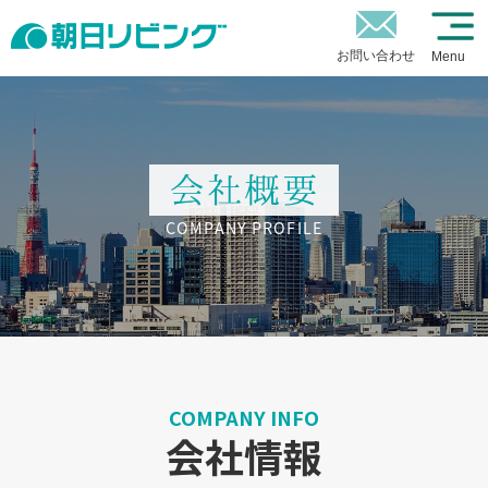
お問い合わせ
Menu
COMPANY PROFILE
COMPANY INFO
会社情報