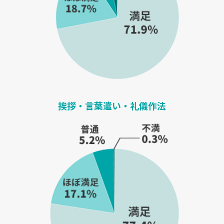
挨拶・言葉遣い・礼儀作法