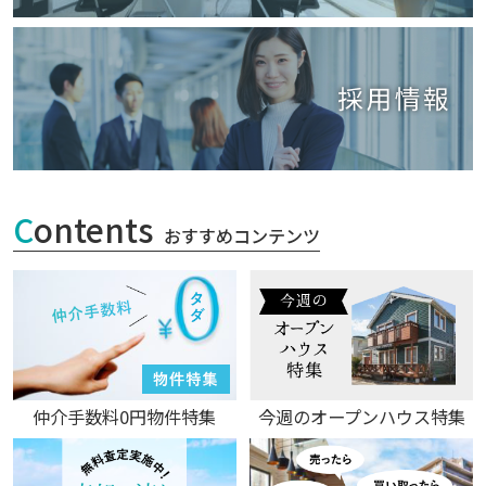
C
ontents
おすすめコンテンツ
仲介手数料0円物件特集
今週のオープンハウス特集