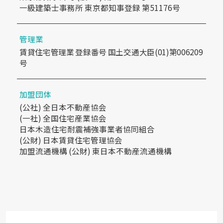
一級建築士事務所 東京都知事登録 第51176号
管理業
賃貸住宅管理業 登録番号 国土交通大臣(01)第006209
号
加盟団体
(公社) 全日本不動産協会
(一社) 全国住宅産業協会
日本木造住宅耐震補強事業者協同組合
(公財) 日本賃貸住宅管理協会
加盟流通機構 (公財) 東日本不動産流通機構