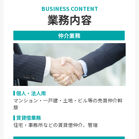
BUSINESS CONTENT
業務内容
仲介業務
個人・法人用
マンション・一戸建・土地・ビル等の売買仲介斡
旋
賃貸借業務
住宅・事務所などの賃貸借仲介、管理