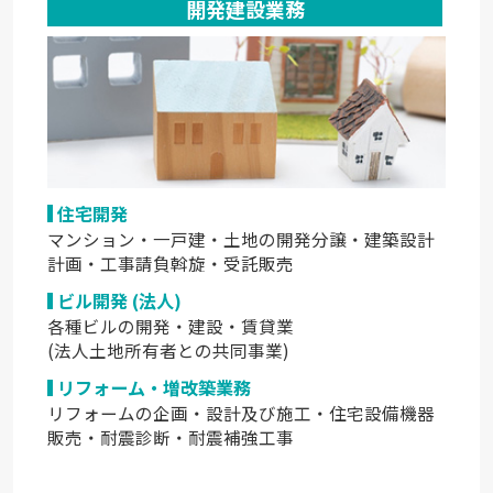
開発建設業務
住宅開発
マンション・一戸建・土地の開発分譲・建築設計
計画・工事請負斡旋・受託販売
ビル開発 (法人)
各種ビルの開発・建設・賃貸業
(法人土地所有者との共同事業)
リフォーム・増改築業務
リフォームの企画・設計及び施工・住宅設備機器
販売・耐震診断・耐震補強工事