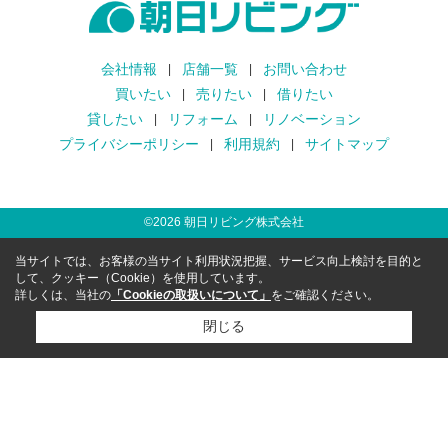
会社情報
店舗一覧
お問い合わせ
買いたい
売りたい
借りたい
貸したい
リフォーム
リノベーション
プライバシーポリシー
利用規約
サイトマップ
©
2026
朝日リビング株式会社
当サイトでは、お客様の当サイト利用状況把握、サービス向上検討を目的と
して、クッキー（Cookie）を使用しています。
詳しくは、当社の
「Cookieの取扱いについて」
をご確認ください。
閉じる