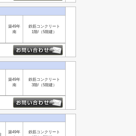
築49年
鉄筋コンクリート
南
1階/（5階建）
築49年
鉄筋コンクリート
南
3階/（5階建）
築49年
鉄筋コンクリート
前