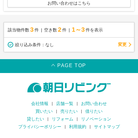
お問い合わせはこちら
3
2
1～3
該当物件数
件
空き数
件
件を表示
変更
絞り込み条件：
なし
PAGE TOP
会社情報
店舗一覧
お問い合わせ
買いたい
売りたい
借りたい
貸したい
リフォーム
リノベーション
プライバシーポリシー
利用規約
サイトマップ