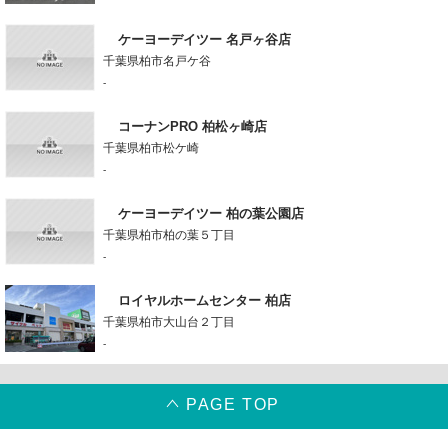
ケーヨーデイツー 名戸ヶ谷店
千葉県柏市名戸ケ谷
-
コーナンPRO 柏松ヶ崎店
千葉県柏市松ケ崎
-
ケーヨーデイツー 柏の葉公園店
千葉県柏市柏の葉５丁目
-
ロイヤルホームセンター 柏店
千葉県柏市大山台２丁目
-
PAGE TOP