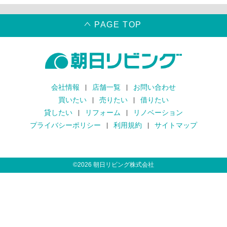
PAGE TOP
会社情報
店舗一覧
お問い合わせ
買いたい
売りたい
借りたい
貸したい
リフォーム
リノベーション
プライバシーポリシー
利用規約
サイトマップ
©
2026
朝日リビング株式会社