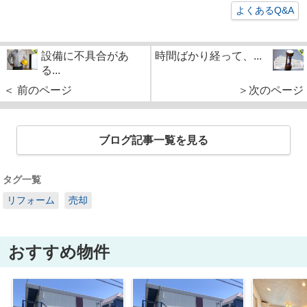
よくあるQ&A
設備に不具合があ
時間ばかり経って、...
る...
＜ 前のページ
＞次のページ
ブログ記事一覧を見る
タグ一覧
リフォーム
売却
おすすめ物件