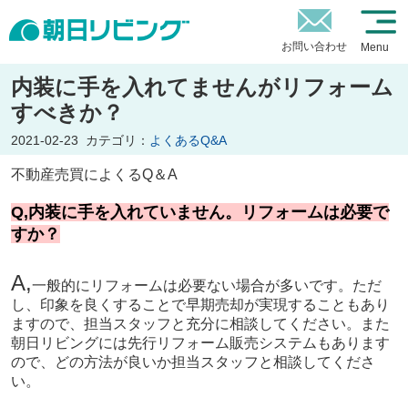
お問い合わせ
Menu
内装に手を入れてませんがリフォーム
すべきか？
2021-02-23
カテゴリ：
よくあるQ&A
不動産売買によくるQ＆A
Q,内装に手を入れていません。リフォームは必要で
すか？
A,
一般的にリフォームは必要ない場合が多いです。ただ
し、印象を良くすることで早期売却が実現することもあり
ますので、担当スタッフと充分に相談してください。また
朝日リビングには先行リフォーム販売システムもあります
ので、どの方法が良いか担当スタッフと相談してくださ
い。