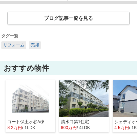
ブログ記事一覧を見る
タグ一覧
リフォーム
売却
おすすめ物件
コート保土ヶ谷A棟
清水口第1住宅
シェディオ
8.2万円
/ 1LDK
600万円
/ 4LDK
4.5万円
/ 1K