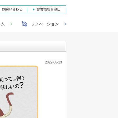
お問い合わせ
お客様総合窓口
ーム
リノベーション
2022-06-23