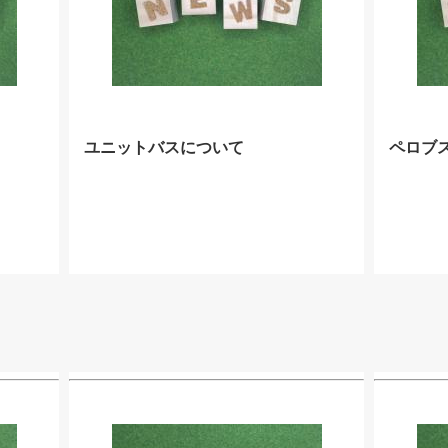
ユニットバスについて
ペロブ