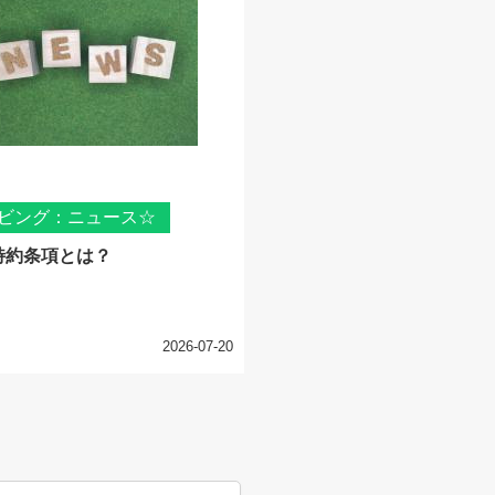
ビング：ニュース☆
特約条項とは？
2026-07-20