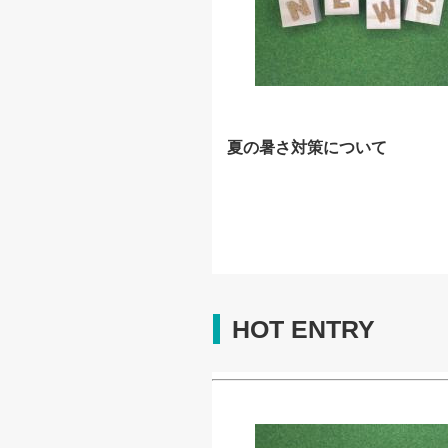
夏の暑さ対策について
HOT ENTRY