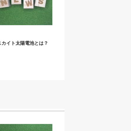
スカイト太陽電池とは？