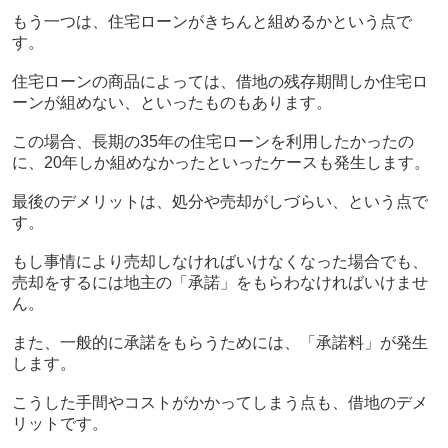
もう一つは、住宅ローンがきちんと組めるかという点で
す。
住宅ローンの商品によっては、借地の残存期間しか住宅ロ
ーンが組めない、といったものもあります。
この場合、長期の35年の住宅ローンを利用したかったの
に、20年しか組めなかったといったケースも発生します。
最後のデメリットは、処分や売却がしづらい、という点で
す。
もし事情により売却しなければいけなくなった場合でも、
売却をするには地主の「承諾」をもらわなければいけませ
ん。
また、一般的に承諾をもらうためには、「承諾料」が発生
します。
こうした手間やコストがかかってしまう点も、借地のデメ
リットです。