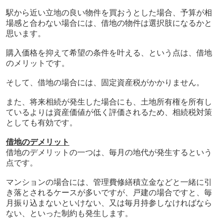
駅から近い立地の良い物件を買おうとした場合、予算が相
場感と合わない場合には、借地の物件は選択肢になるかと
思います。
購入価格を抑えて希望の条件を叶える、という点は、借地
のメリットです。
そして、借地の場合には、固定資産税がかかりません。
また、将来相続が発生した場合にも、土地所有権を所有し
ているよりは資産価値が低く評価されるため、相続税対策
としても有効です。
借地のデメリット
借地のデメリットの一つは、毎月の地代が発生するという
点です。
マンションの場合には、管理費修繕積立金などと一緒に引
き落とされるケースが多いですが、戸建の場合ですと、毎
月振り込まないといけない、又は毎月持参しなければなら
ない、といった制約も発生します。