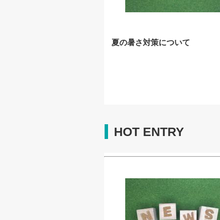
夏の暑さ対策について
HOT ENTRY