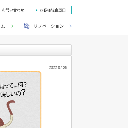
お問い合わせ
お客様総合窓口
ーム
リノベーション
2022-07-28