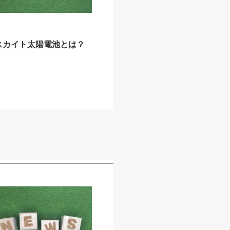
スカイト太陽電池とは？