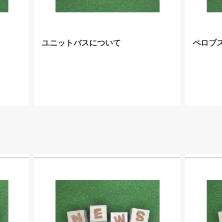
ユニットバスについて
ペロブ