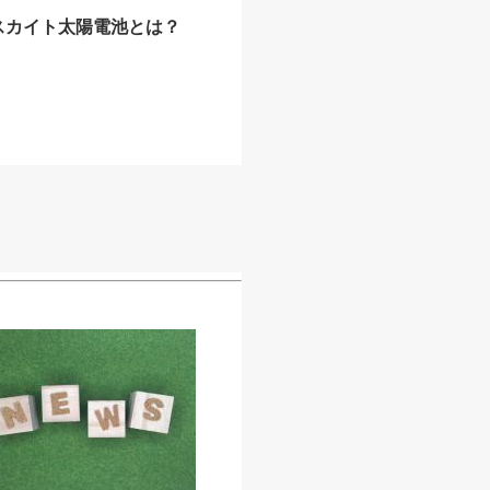
スカイト太陽電池とは？