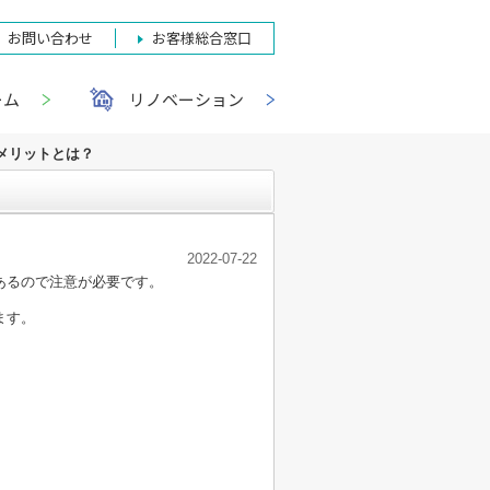
お問い合わせ
お客様総合窓口
ーム
リノベーション
メリットとは？
2022-07-22
あるので注意が必要です。
ます。