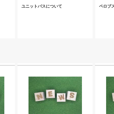
ユニットバスについて
ペロブ