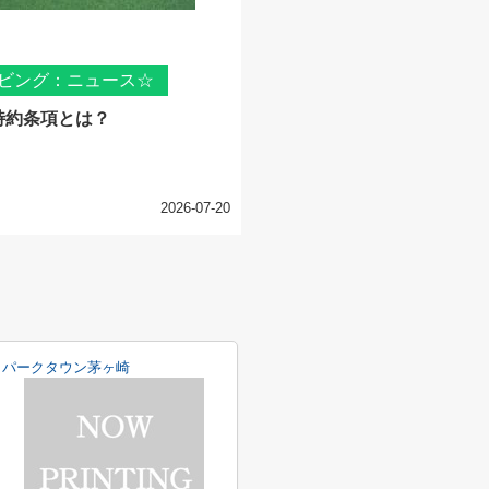
ビング：ニュース☆
特約条項とは？
2026-07-20
パークタウン茅ヶ崎