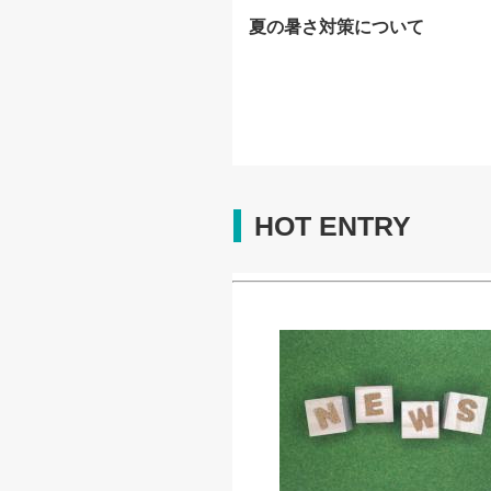
夏の暑さ対策について
HOT ENTRY