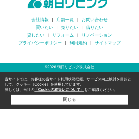
会社情報
店舗一覧
お問い合わせ
買いたい
売りたい
借りたい
貸したい
リフォーム
リノベーション
プライバシーポリシー
利用規約
サイトマップ
©
2026
朝日リビング株式会社
当サイトでは、お客様の当サイト利用状況把握、サービス向上検討を目的と
して、クッキー（Cookie）を使用しています。
詳しくは、当社の
「Cookieの取扱いについて」
をご確認ください。
閉じる