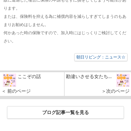
ります。
または、保険料を抑える為に補償内容を減らしすぎてしまうのもあ
まりお勧めはしません。
何かあった時の保険ですので、加入時にはじっくりご検討してくだ
さい。
朝日リビング：ニュース☆
ここぞの話
勘違いさせる女たち...
＜ 前のページ
＞次のページ
ブログ記事一覧を見る