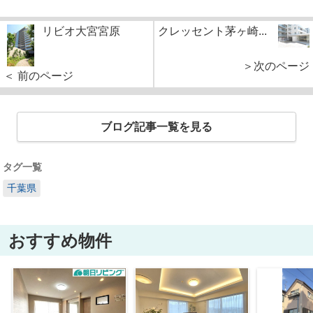
リビオ大宮宮原
クレッセント茅ヶ崎...
＞次のページ
＜ 前のページ
ブログ記事一覧を見る
タグ一覧
千葉県
おすすめ物件