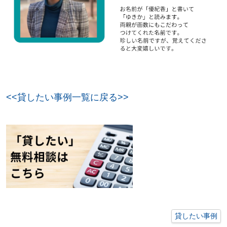
<<貸したい事例一覧に戻る>>
貸したい事例