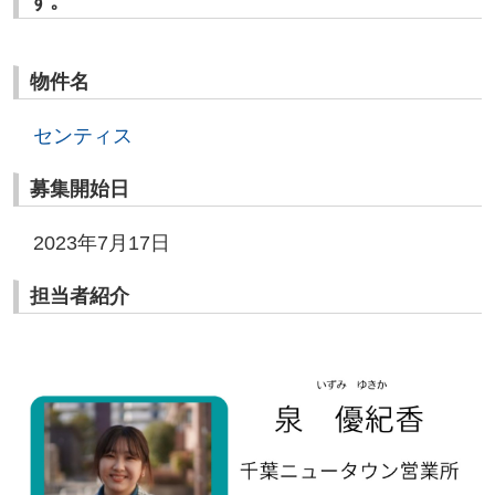
す。
物件名
センティス
募集開始日
2023年7月17日
担当者紹介