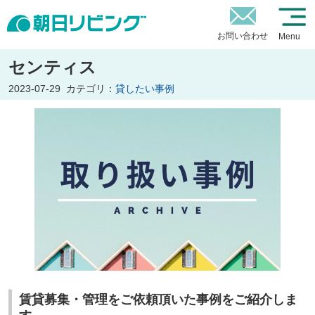
お問い合わせ
Menu
センティス
2023-07-29
カテゴリ：
貸したい事例
賃貸募集・管理をご依頼頂いた事例をご紹介しま