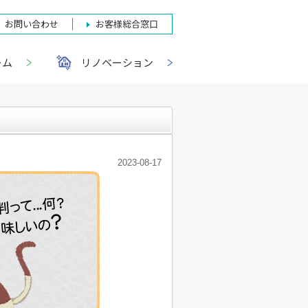
お問い合わせ
お客様総合窓口
ーム
リノベーション
2023-08-17