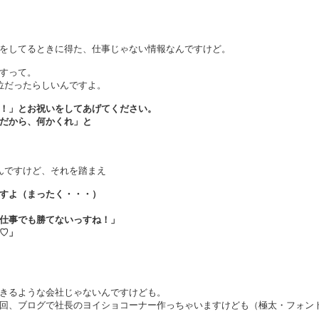
をしてるときに得た、仕事じゃない情報なんですけど。
すって。
位だったらしいんですよ。
！」とお祝いをしてあげてください。
だから、何かくれ」と
んですけど、それを踏まえ
すよ（まったく・・・）
仕事でも勝てないっすね！」
♡」
きるような会社じゃないんですけども。
回、ブログで社長のヨイショコーナー作っちゃいますけども（極太・フォン