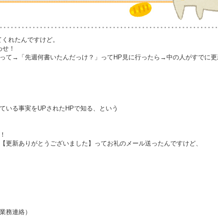
てくれたんですけど。
わせ！
って→「先週何書いたんだっけ？」ってHP見に行ったら→中の人がすでに更
ている事実をUPされたHPで知る、という
！
【更新ありがとうございました】ってお礼のメール送ったんですけど、
業務連絡）