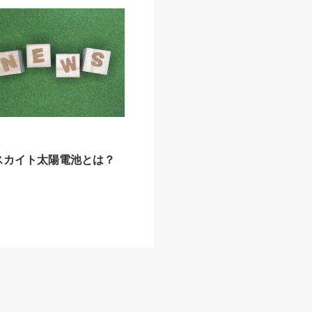
スカイト太陽電池とは？