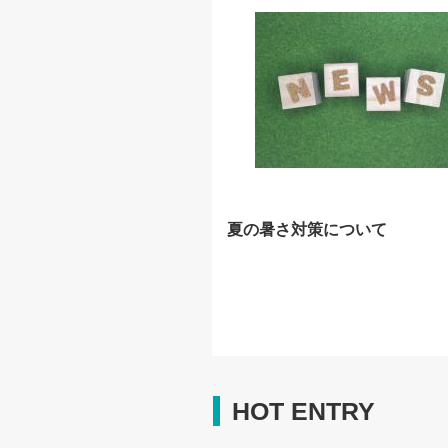
夏の暑さ対策について
HOT ENTRY