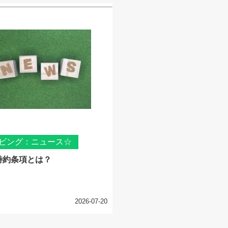
ビング：ニュース☆
特約条項とは？
2026-07-20