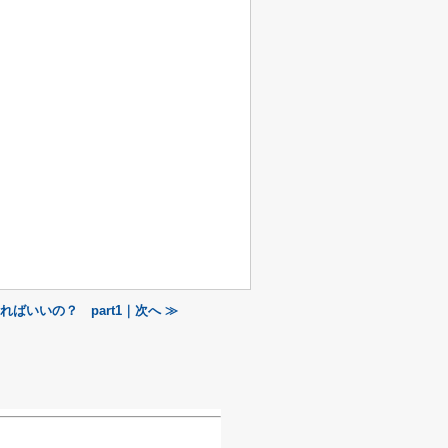
ばいいの？ part1｜次へ ≫