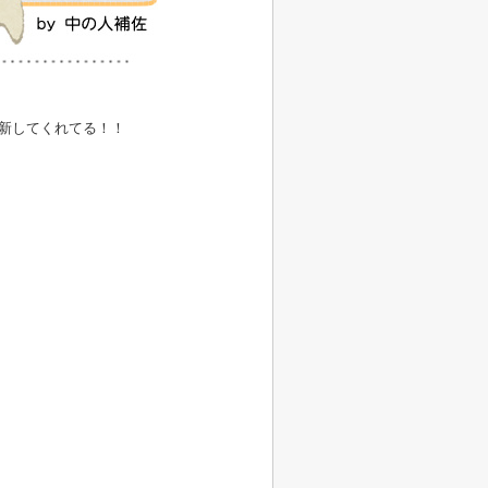
新してくれてる！！