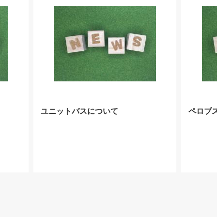
ユニットバスについて
ペロブ