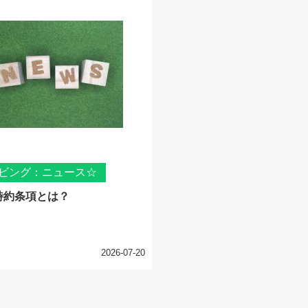
ビング：ニュース☆
特約条項とは？
2026-07-20