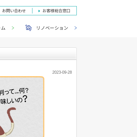
お問い合わせ
お客様総合窓口
ーム
リノベーション
2023-09-28