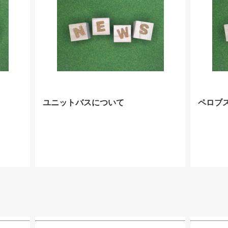
ユニットバスについて
ペロブ