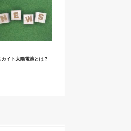
スカイト太陽電池とは？