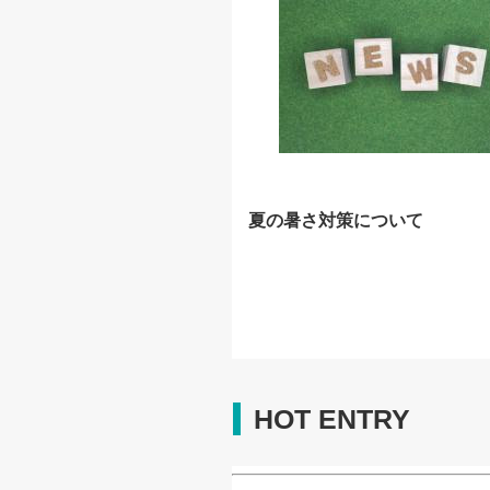
夏の暑さ対策について
HOT ENTRY