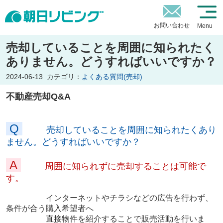
お問い合わせ
Menu
売却していることを周囲に知られたく
ありません。どうすればいいですか？
2024-06-13
カテゴリ：
よくある質問(売却)
不動産売却Q&A
Q
売却していることを周囲に知られたくあり
ません。どうすればいいですか？
A
周囲に知られずに売却することは可能で
す。
インターネットやチラシなどの広告を行わず、
条件が合う購入希望者へ
直接物件を紹介することで販売活動を行いま