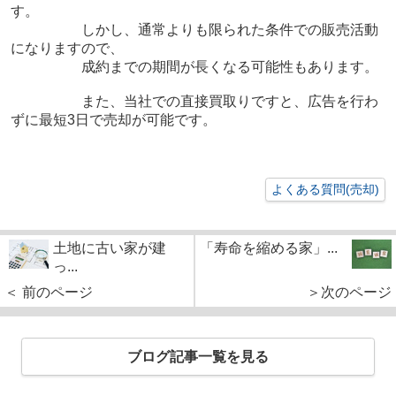
す。
しかし、通常よりも限られた条件での販売活動
になりますので、
成約までの期間が長くなる可能性もあります。
また、当社での直接買取りですと、広告を行わ
ずに最短3日で売却が可能です。
よくある質問(売却)
土地に古い家が建
「寿命を縮める家」...
っ...
＜ 前のページ
＞次のページ
ブログ記事一覧を見る