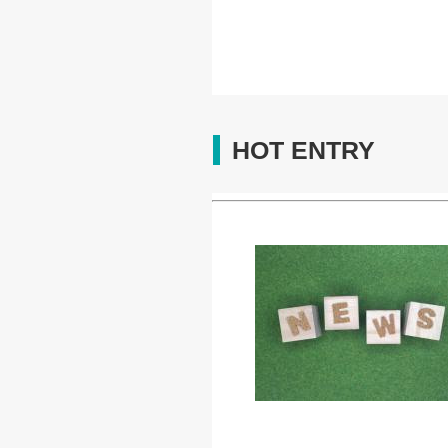
HOT ENTRY