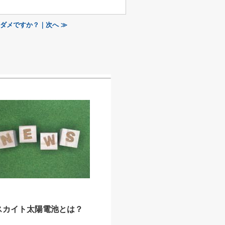
ダメですか？｜次へ ≫
スカイト太陽電池とは？