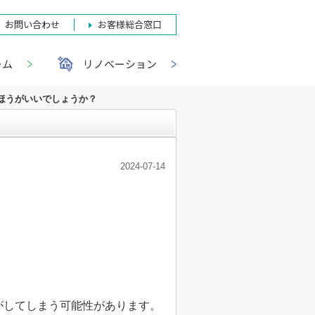
お問い合わせ
お客様総合窓口
ーム
リノベーション
ほうがいいでしょうか？
2024-07-14
。
してしまう可能性があります。