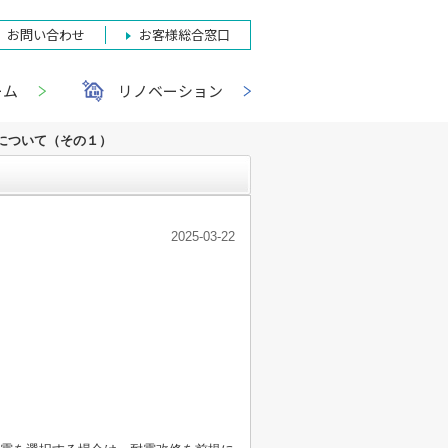
お問い合わせ
お客様総合窓口
ーム
リノベーション
について（その１）
2025-03-22