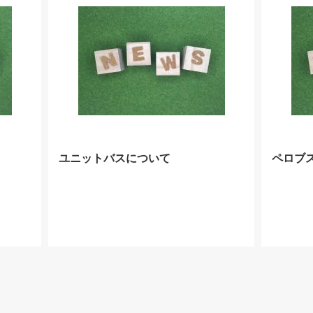
ユニットバスについて
ペロブ