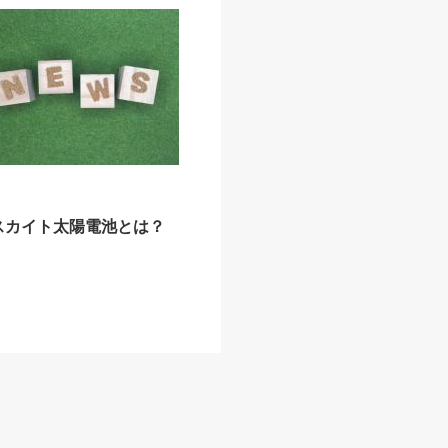
スカイト太陽電池とは？