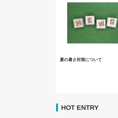
夏の暑さ対策について
HOT ENTRY