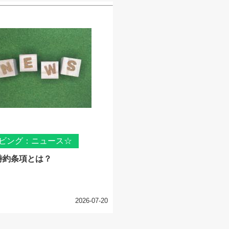
ビング：ニュース☆
特約条項とは？
2026-07-20