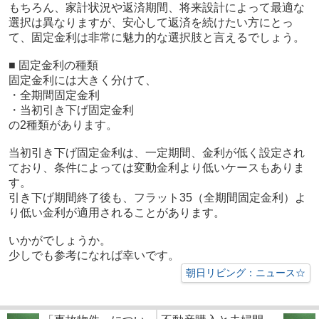
もちろん、家計状況や返済期間、将来設計によって最適な
選択は異なりますが、安心して返済を続けたい方にとっ
て、固定金利は非常に魅力的な選択肢と言えるでしょう。
■ 固定金利の種類
固定金利には大きく分けて、
・全期間固定金利
・当初引き下げ固定金利
の2種類があります。
当初引き下げ固定金利は、一定期間、金利が低く設定され
ており、条件によっては変動金利より低いケースもありま
す。
引き下げ期間終了後も、フラット35（全期間固定金利）よ
り低い金利が適用されることがあります。
いかがでしょうか。
少しでも参考になれば幸いです。
朝日リビング：ニュース☆