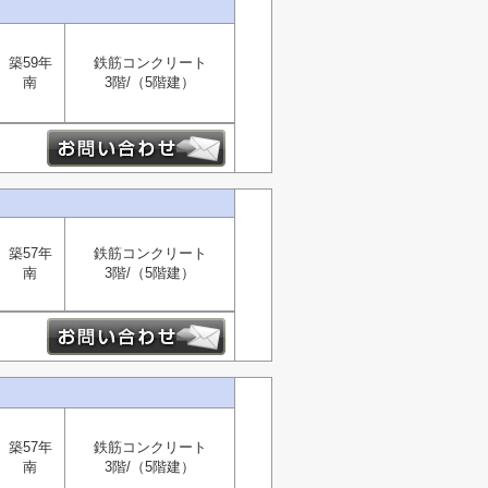
築59年
鉄筋コンクリート
南
3階/（5階建）
築57年
鉄筋コンクリート
南
3階/（5階建）
築57年
鉄筋コンクリート
南
3階/（5階建）