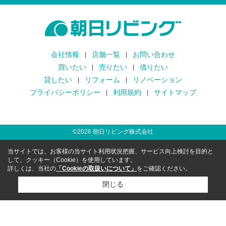
会社情報
店舗一覧
お問い合わせ
買いたい
売りたい
借りたい
貸したい
リフォーム
リノベーション
プライバシーポリシー
利用規約
サイトマップ
©
2026
朝日リビング株式会社
当サイトでは、お客様の当サイト利用状況把握、サービス向上検討を目的と
して、クッキー（Cookie）を使用しています。
詳しくは、当社の
「Cookieの取扱いについて」
をご確認ください。
閉じる