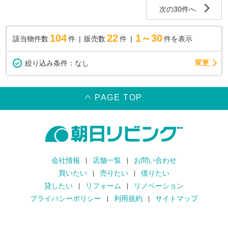
次の30件へ
104
22
1～30
該当物件数
件
販売数
件
件を表示
変更
絞り込み条件：
なし
PAGE TOP
会社情報
店舗一覧
お問い合わせ
買いたい
売りたい
借りたい
貸したい
リフォーム
リノベーション
プライバシーポリシー
利用規約
サイトマップ