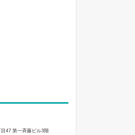
47 第一斉藤ビル3階