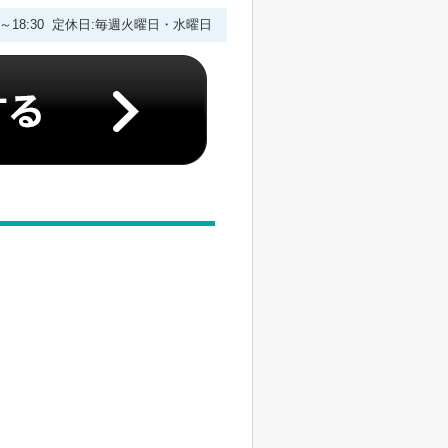
00～18:30 定休日:毎週火曜日・水曜日