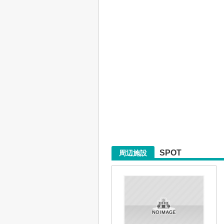
SPOT
周辺施設