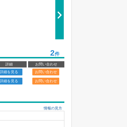
2
件
詳細
お問い合わせ
詳細を見る
お問い合わせ
詳細を見る
お問い合わせ
情報の見方