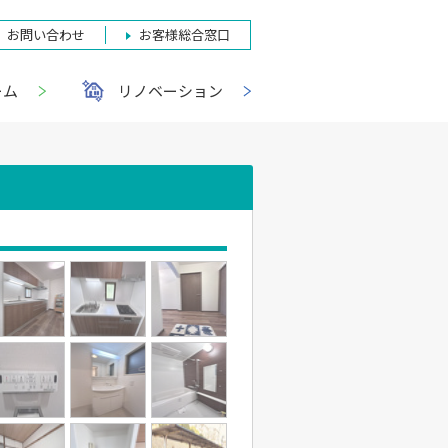
お問い合わせ
お客様総合窓口
ーム
リノベーション