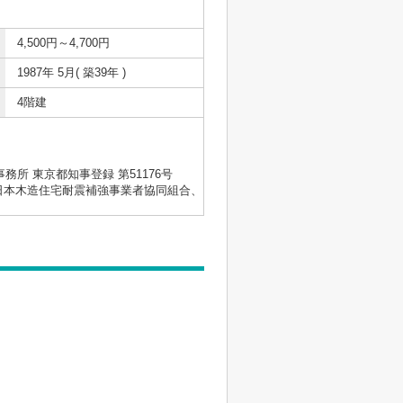
4,500円～4,700円
1987年 5月( 築39年 )
4階建
士事務所 東京都知事登録 第51176号
会、日本木造住宅耐震補強事業者協同組合、