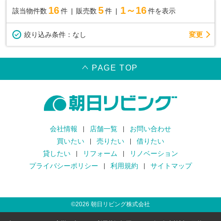
16
5
1～16
該当物件数
件
販売数
件
件を表示
変更
絞り込み条件：
なし
PAGE TOP
会社情報
店舗一覧
お問い合わせ
買いたい
売りたい
借りたい
貸したい
リフォーム
リノベーション
プライバシーポリシー
利用規約
サイトマップ
©
2026
朝日リビング株式会社