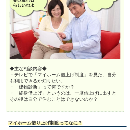
◆主な相談内容◆
・テレビで「マイホーム借上げ制度」を見た。自分
も利用できるか知りたい。
・「建物診断」って何ですか？
・「終身借上げ」というのは、一度借上げに出すと
その後は自分で住むことはできないのか？
マイホーム借り上げ制度ってなに？