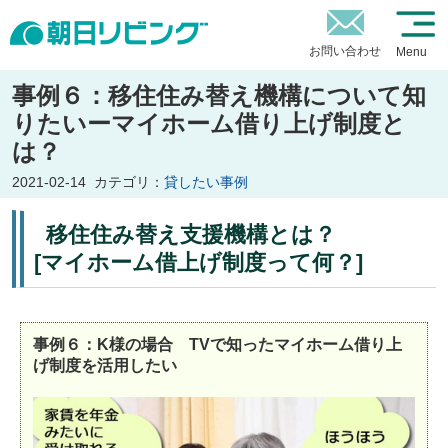
お問い合わせ
Menu
事例６：移住住み替え機構について知
りたいーマイホーム借り上げ制度と
は？
2021-02-14
カテゴリ：
貸したい事例
移住住み替え支援機構とは？
[マイホーム借上げ制度って何？]
事例６：K様の場合 TVで知ったマイホーム借り上
げ制度を活用したい