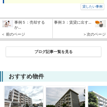
貸したい事例
事例５：売却する
事例３：賃貸に出す...
か...
＜ 前のページ
＞次のページ
ブログ記事一覧を見る
おすすめ物件