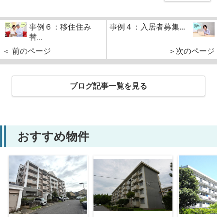
事例６：移住住み
事例４：入居者募集...
替...
＜ 前のページ
＞次のページ
ブログ記事一覧を見る
おすすめ物件