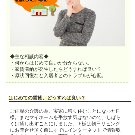
◆主な相談内容◆
・何からはじめて良いか分からない。
・家賃滞納が発生したらどうすれば良い？
・原状回復など入居者とのトラブルが心配。
はじめての賃貸、どうすれば良い？
ご両親の介護の為、実家に移り住むことになったF
様。まだマイホームを手放す気はないので、しばら
くは貸し出すことにしました。 F様は朝日リビング
にお問合せ頂く前にすでにインターネットで情報収