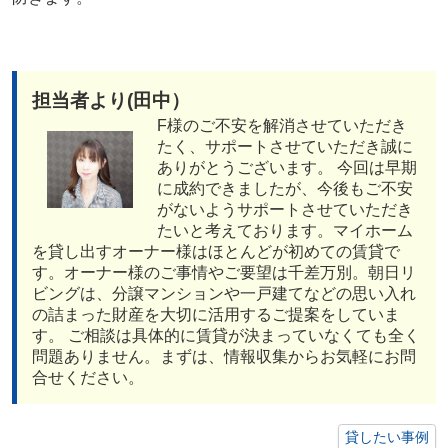
担当者より(田中）
F様のご不安を解消させていただき
たく、サポートさせていただき誠に
ありがとうございます。 今回は早期
に成約できましたが、今後もご不安
がないようサポートさせていただき
たいと考えております。マイホーム
を貸し出すオーナー様はほとんどが初めての賃貸で
す。オーナー様のご事情やご要望は千差万別。朝日リ
ビングは、分譲マンションや一戸建てなどの思い入れ
の詰まった財産を大切に活用するご提案をしていま
す。 ご相談は具体的に賃貸が決まっていなくても全く
問題ありません。まずは、情報収集からお気軽にお問
合せください。
貸したい事例