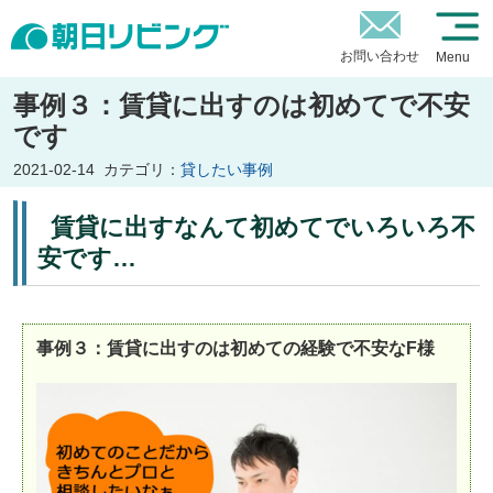
お問い合わせ
Menu
事例３：賃貸に出すのは初めてで不安
です
2021-02-14
カテゴリ：
貸したい事例
賃貸に出すなんて初めてでいろいろ不
安です…
事例３：賃貸に出すのは初めての経験で不安なF様