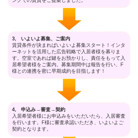
ングでの賃貸をご提案しました。
3, いよいよ募集、ご案内
賃貸条件が決まればいよいよ募集スタート！インタ
ーネットを活用した広告戦略で入居者様を募りま
す。空室であれば鍵をお預かりし、責任をもって入
居希望者様をご案内。募集期間中は報告を行い、F
様との連携を密に早期成約を目指します！
4, 申込み→審査→契約
入居希望者様にお申込みをいただいたら、入居審査
を行います。F様に審査承認いただき、いよいよご
契約となります。