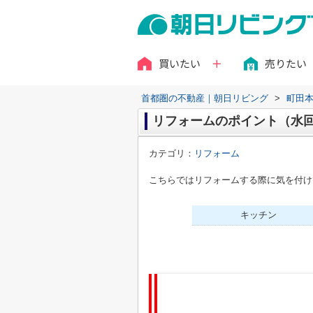
買いたい
売りたい
首都圏の不動産｜朝日リビング
>
町田
リフォームのポイント（水
カテゴリ：
リフォーム
こちらではリフォームする際に気を付け
キッチン