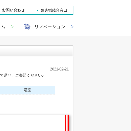
お問い合わせ
お客様総合窓口
ーム
リノベーション
2021-02-21
て是非、ご参照ください♪
浴室