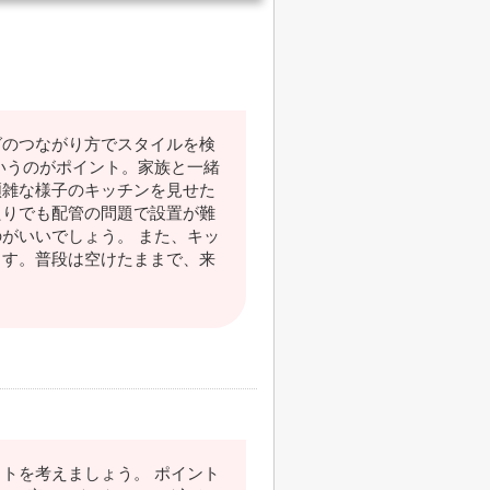
グのつながり方でスタイルを検
いうのがポイント。家族と一緒
煩雑な様子のキッチンを見せた
たりでも配管の問題で設置が難
がいいでしょう。 また、キッ
ます。普段は空けたままで、来
トを考えましょう。 ポイント