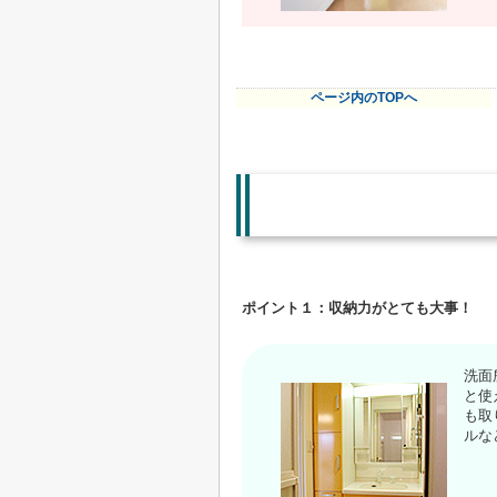
ページ内のTOPへ
ポイント１：収納力がとても大事！
洗面
と使
も取
ルな