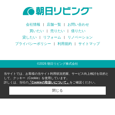
会社情報
店舗一覧
お問い合わせ
買いたい
売りたい
借りたい
貸したい
リフォーム
リノベーション
プライバシーポリシー
利用規約
サイトマップ
©
2026
朝日リビング株式会社
当サイトでは、お客様の当サイト利用状況把握、サービス向上検討を目的と
して、クッキー（Cookie）を使用しています。
詳しくは、当社の
「Cookieの取扱いについて」
をご確認ください。
閉じる