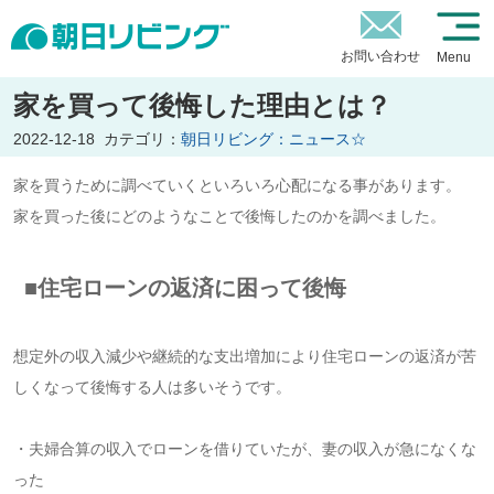
お問い合わせ
Menu
家を買って後悔した理由とは？
2022-12-18
カテゴリ：
朝日リビング：ニュース☆
家を買うために調べていくといろいろ心配になる事があります。
家を買った後にどのようなことで後悔したのかを調べました。
■住宅ローンの返済に困って後悔
想定外の収入減少や継続的な支出増加により住宅ローンの返済が苦
しくなって後悔する人は多いそうです。
・夫婦合算の収入でローンを借りていたが、妻の収入が急になくな
った