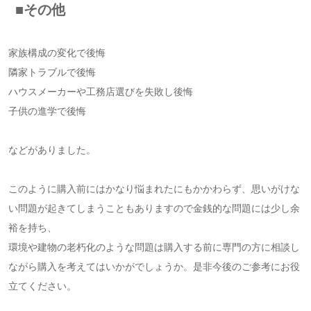
■その他
家族構成の変化で後悔
隣家トラブルで後悔
ハウスメーカーや工務店選びを失敗し後悔
子供の進学で後悔
などがありました。
このように購入前にはかなり悩まれたにもかかわらず、思いがけな
い問題が起きてしまうこともありますので金銭的な問題には少し余
裕を持ち、
環境や建物の老朽化のような問題は購入する前に専門の方に相談し
ながら購入を考えてはいかがでしょうか。
是非今後のご参考にお役
立てください。