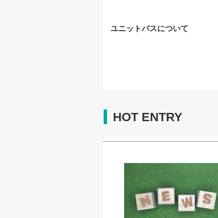
ユニットバスについて
HOT ENTRY