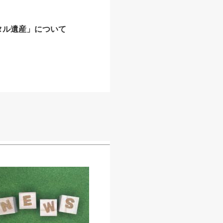
タル遺産」について