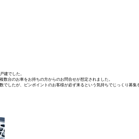
の戸建でした。
複数台のお車をお持ちの方からのお問合せが想定されました。
数でしたが、
ピンポイントのお客様が必ず来るという気持ちでじっくり募集