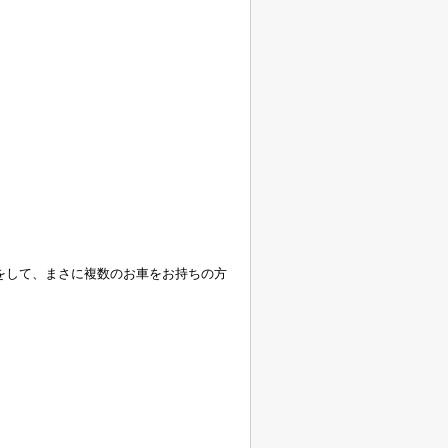
をして、まさに複数のお車をお持ちの方