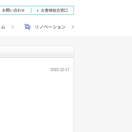
お問い合わせ
お客様総合窓口
ーム
リノベーション
2022-12-17