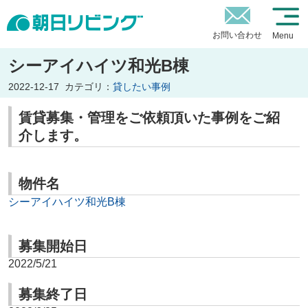
お問い合わせ
Menu
シーアイハイツ和光B棟
2022-12-17
カテゴリ：
貸したい事例
賃貸募集・管理をご依頼頂いた事例をご紹
介します。
物件名
シーアイハイツ和光B棟
募集開始日
2022/5/21
募集終了日