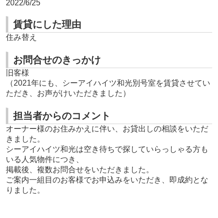
2022/6/25
賃貸にした理由
住み替え
お問合せのきっかけ
旧客様
（2021年にも、シーアイハイツ和光別号室を賃貸させてい
ただき、お声がけいただきました）
担当者からのコメント
オーナー様のお住みかえに伴い、お貸出しの相談をいただ
きました。
シーアイハイツ和光は空き待ちで探していらっしゃる方も
いる人気物件につき、
掲載後、複数お問合せをいただきました。
ご案内一組目のお客様でお申込みをいただき、即成約とな
りました。