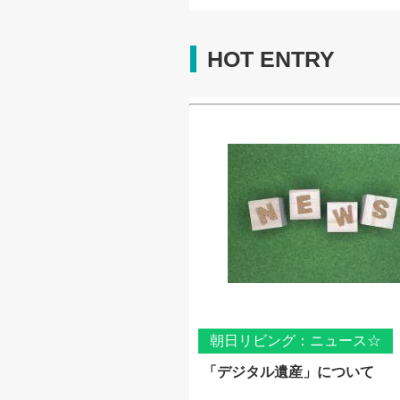
HOT ENTRY
朝日リビング：ニュース☆
「デジタル遺産」について