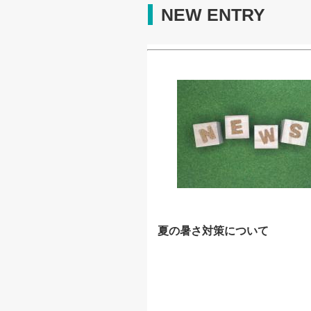
NEW ENTRY
夏の暑さ対策について