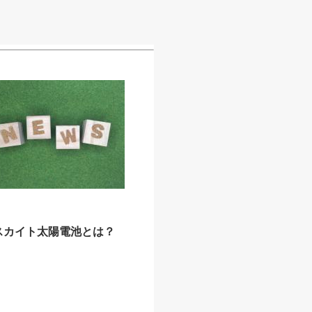
スカイト太陽電池とは？