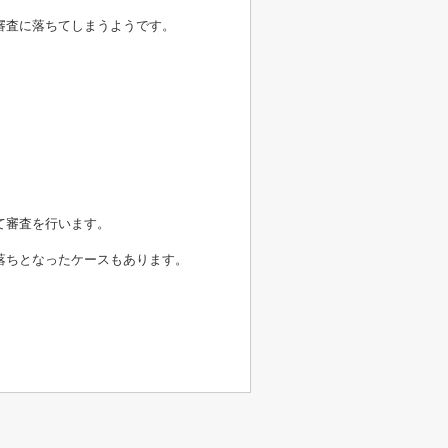
審査に落ちてしまうようです。
て審査を行います。
落ちとなったケースもあります。