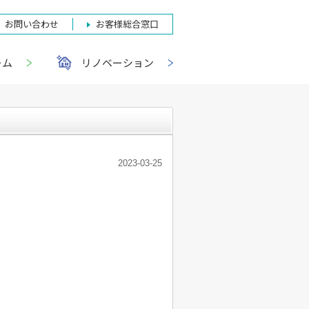
お問い合わせ
お客様総合窓口
ーム
リノベーション
2023-03-25