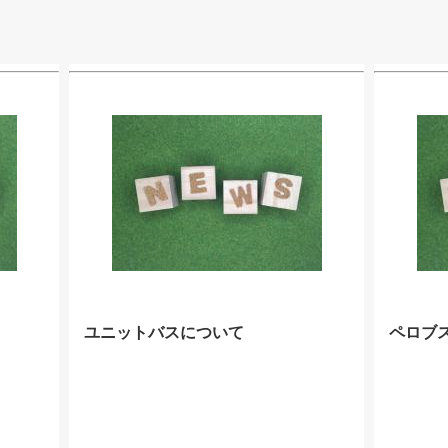
ユニットバスについて
ペロブ