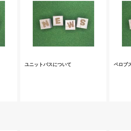
ユニットバスについて
ペロブ