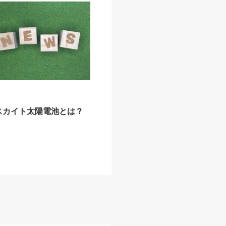
スカイト太陽電池とは？