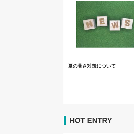
夏の暑さ対策について
HOT ENTRY