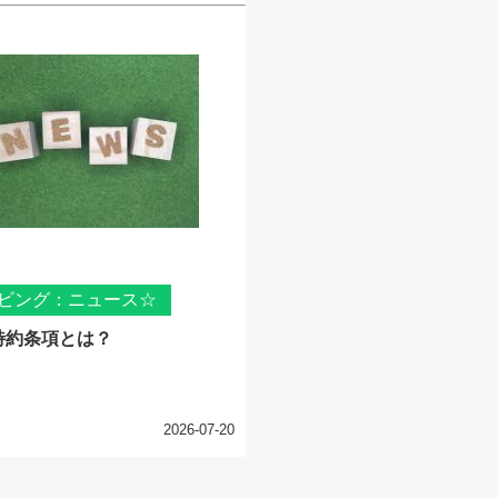
ビング：ニュース☆
特約条項とは？
2026-07-20